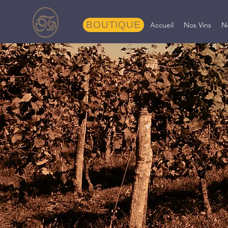
BOUTIQUE
Accueil
Nos Vins
N