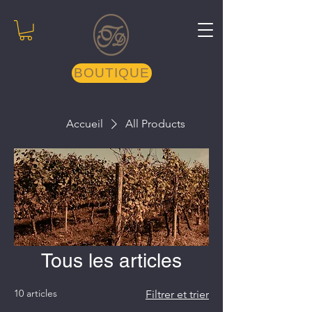
BOUTIQUE
Accueil
All Products
Tous les articles
10 articles
Filtrer et trier